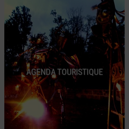
AGENDA TOURISTIQUE