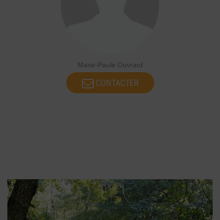
Marie-Paule Ouvrard
CONTACTER