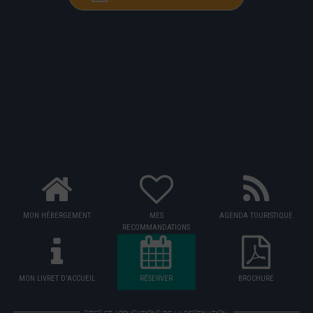
MON HÉBERGEMENT
MES
AGENDA TOURISTIQUE
RECOMMANDATIONS
MON LIVRET D'ACCUEIL
RÉSERVER
BROCHURE