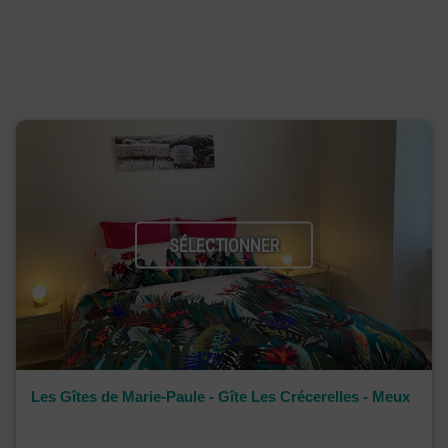
SÉLECTIONNER
Les Gîtes de Marie-Paule - Gîte Les Crécerelles - Meux