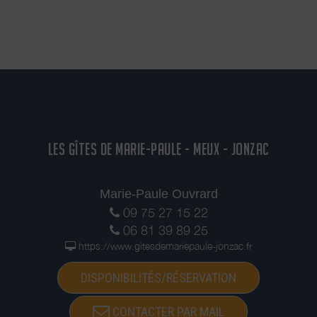
LES GÎTES DE MARIE-PAULE - MEUX - JONZAC
Marie-Paule Ouvrard
09 75 27 15 22
06 81 39 89 25
https://www.gitesdemariepaule-jonzac.fr
DISPONIBILITÉS/RÉSERVATION
CONTACTER PAR MAIL