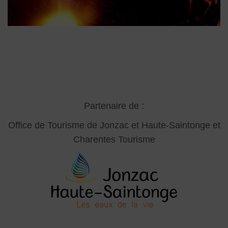
Partenaire de :
Office de Tourisme de Jonzac et Haute-Saintonge
et
Charentes Tourisme